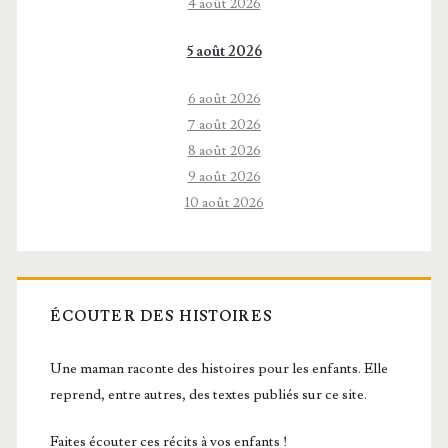
4 août 2026
5 août 2026
6 août 2026
7 août 2026
8 août 2026
9 août 2026
10 août 2026
ÉCOUTER DES HISTOIRES
Une maman raconte des histoires pour les enfants. Elle
reprend, entre autres, des textes publiés sur ce site.
Faites écouter ces récits à vos enfants !