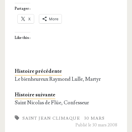
Partager :
X
More
Like this :
Histoire précédente
Le bienheureux Raymond Lulle, Martyr
Histoire suivante
Saint Nicolas de Flüe, Confesseur
SAINT JEAN CLIMAQUE
30 MARS
Publié le 30 mars 2008