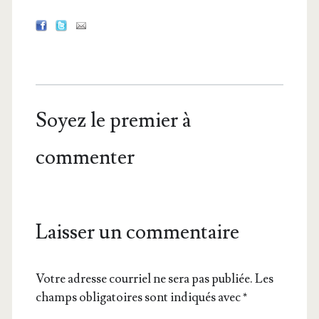
Soyez le premier à
commenter
Laisser un commentaire
Votre adresse courriel ne sera pas publiée.
Les
champs obligatoires sont indiqués avec
*