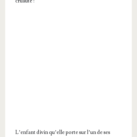
cruauté !
L’en­fant divin qu’elle porte sur l’un de ses