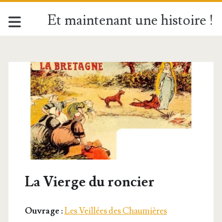
Et maintenant une histoire !
La Vierge du roncier
Ouvrage :
Les Veillées des Chaumières