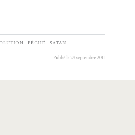
OLUTION
PÉCHÉ
SATAN
Publié le 24 septembre 2011