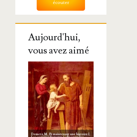
écouter
Aujourd'hui,
vous avez aimé