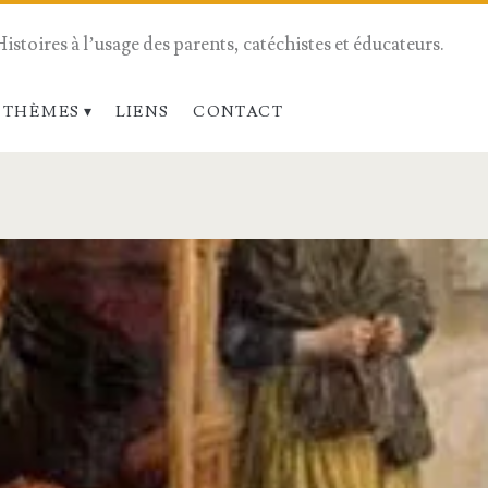
Histoires à l’usage des parents, catéchistes et éducateurs.
 THÈMES
LIENS
CONTACT