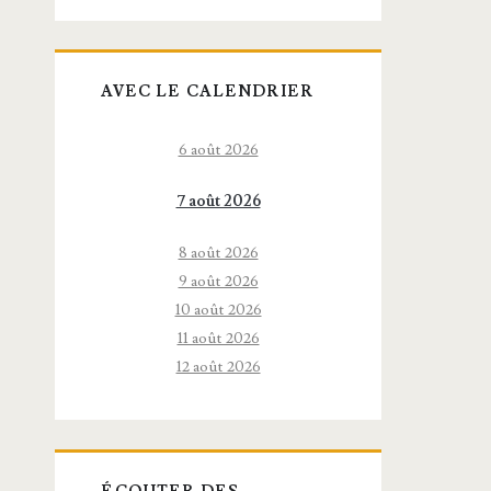
AVEC LE CALENDRIER
6 août 2026
7 août 2026
8 août 2026
9 août 2026
10 août 2026
11 août 2026
12 août 2026