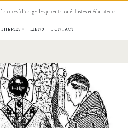
Histoires à l’usage des parents, catéchistes et éducateurs.
 THÈMES
LIENS
CONTACT