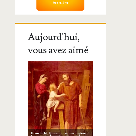
écouter
Aujourd'hui,
vous avez aimé