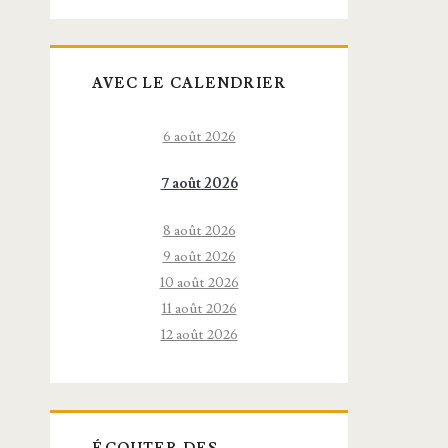
AVEC LE CALENDRIER
6 août 2026
7 août 2026
8 août 2026
9 août 2026
10 août 2026
11 août 2026
12 août 2026