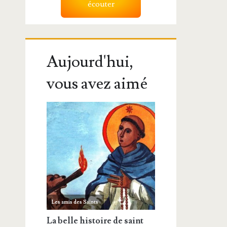
écouter
Aujourd'hui,
vous avez aimé