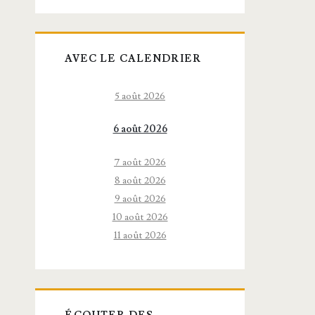
AVEC LE CALENDRIER
5 août 2026
6 août 2026
7 août 2026
8 août 2026
9 août 2026
10 août 2026
11 août 2026