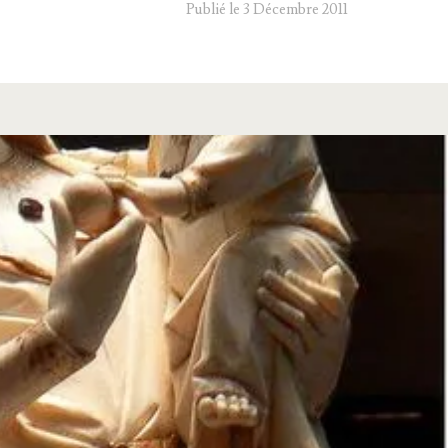
Publié le 3 Décembre 2011