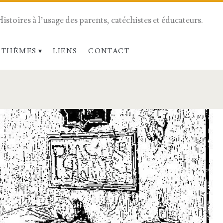
Histoires à l’usage des parents, catéchistes et éducateurs.
 THÈMES
LIENS
CONTACT
</span>