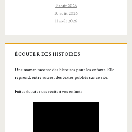
9 août 2026
10 août 2026
11 août 2026
ÉCOUTER DES HISTOIRES
Une maman raconte des histoires pour les enfants. Elle
reprend, entre autres, des textes publiés sur ce site.
Faites écouter ces récits à vos enfants !