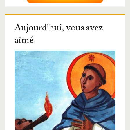
Aujourd'hui, vous avez
aimé