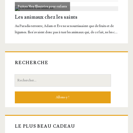
RECHERCHE
Recherche:
LE PLUS BEAU CADEAU