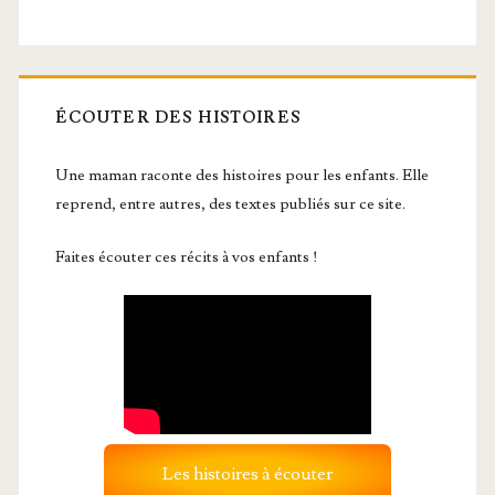
ÉCOUTER DES HISTOIRES
Une maman raconte des histoires pour les enfants. Elle
reprend, entre autres, des textes publiés sur ce site.
Faites écouter ces récits à vos enfants !
Les histoires à écouter