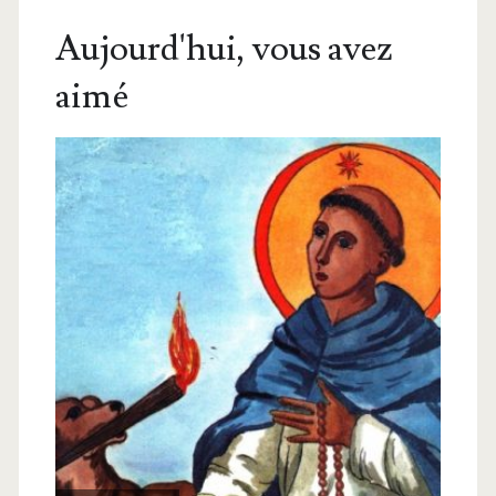
Aujourd'hui, vous avez
aimé