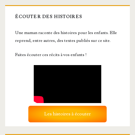
ÉCOUTER DES HISTOIRES
Une maman raconte des histoires pour les enfants. Elle
reprend, entre autres, des textes publiés sur ce site.
Faites écouter ces récits à vos enfants !
Les histoires à écouter