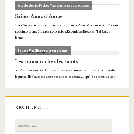
RECHERCHE
Recherche: