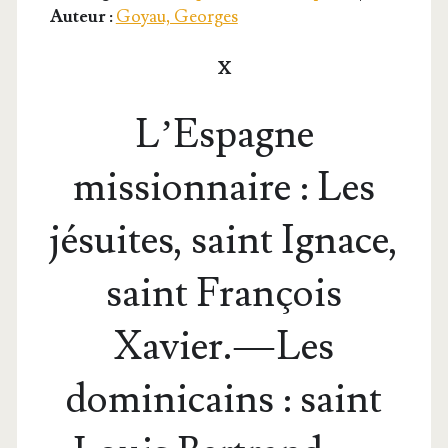
Auteur :
Goyau, Georges
X
L’Espagne
missionnaire : Les
jésuites, saint Ignace,
saint François
Xavier. — Les
dominicains : saint