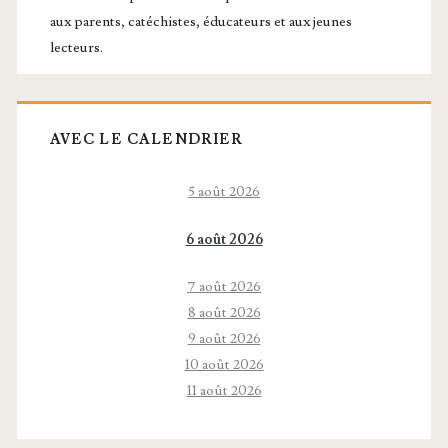
aux parents, catéchistes, éducateurs et aux jeunes
lecteurs.
AVEC LE CALENDRIER
5 août 2026
6 août 2026
7 août 2026
8 août 2026
9 août 2026
10 août 2026
11 août 2026