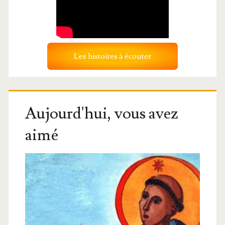
Les histoires à écouter
Aujourd'hui, vous avez
aimé