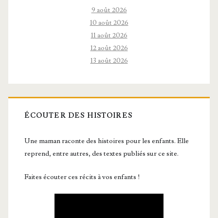
9 août 2026
10 août 2026
11 août 2026
12 août 2026
13 août 2026
ÉCOUTER DES HISTOIRES
Une maman raconte des histoires pour les enfants. Elle
reprend, entre autres, des textes publiés sur ce site.
Faites écouter ces récits à vos enfants !