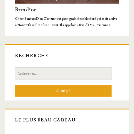
RECHERCHE
Recherche:
LE PLUS BEAU CADEAU