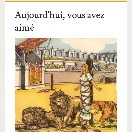
Aujourd'hui, vous avez
aimé