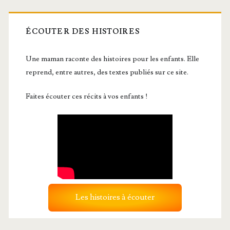
ÉCOUTER DES HISTOIRES
Une maman raconte des histoires pour les enfants. Elle
reprend, entre autres, des textes publiés sur ce site.
Faites écouter ces récits à vos enfants !
Les histoires à écouter