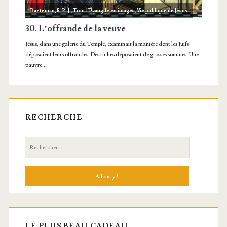
RECHERCHE
Recherche:
LE PLUS BEAU CADEAU