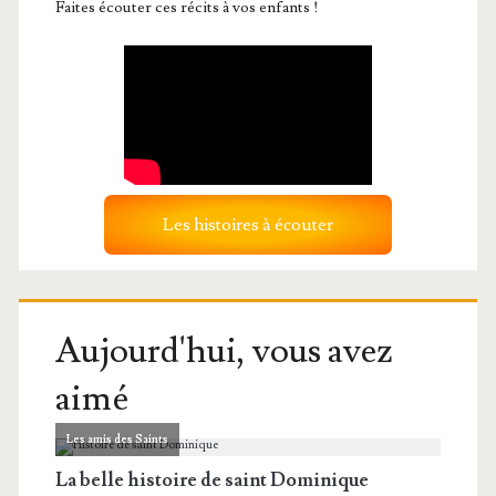
Faites écouter ces récits à vos enfants !
Les histoires à écouter
Aujourd'hui, vous avez
aimé