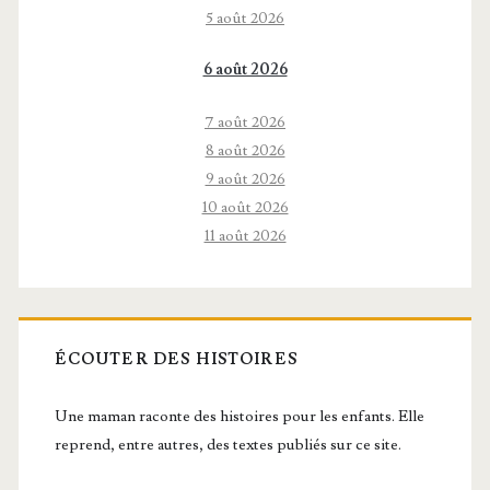
5 août 2026
6 août 2026
7 août 2026
8 août 2026
9 août 2026
10 août 2026
11 août 2026
ÉCOUTER DES HISTOIRES
Une maman raconte des histoires pour les enfants. Elle
reprend, entre autres, des textes publiés sur ce site.