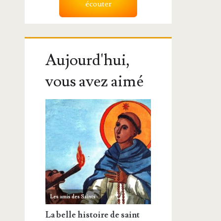
écouter
Aujourd'hui,
vous avez aimé