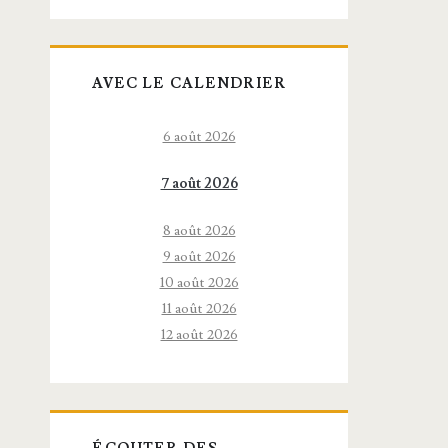
AVEC LE CALENDRIER
6 août 2026
7 août 2026
8 août 2026
9 août 2026
10 août 2026
11 août 2026
12 août 2026