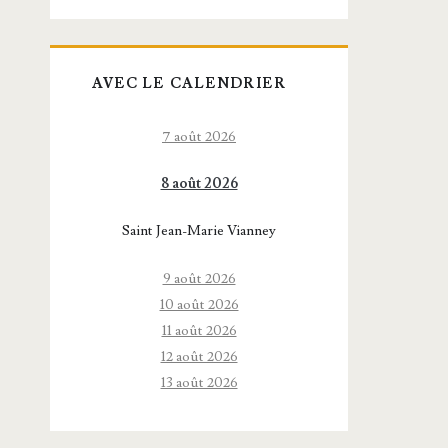
AVEC LE CALENDRIER
7 août 2026
8 août 2026
Saint Jean-Marie Vianney
9 août 2026
10 août 2026
11 août 2026
12 août 2026
13 août 2026