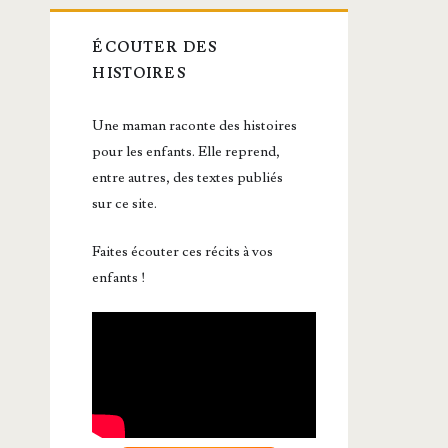
ÉCOUTER DES
HISTOIRES
Une maman raconte des histoires
pour les enfants. Elle reprend,
entre autres, des textes publiés
sur ce site.
Faites écouter ces récits à vos
enfants !