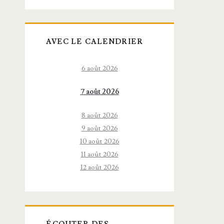
AVEC LE CALENDRIER
6 août 2026
7 août 2026
8 août 2026
9 août 2026
10 août 2026
11 août 2026
12 août 2026