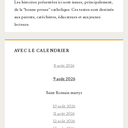
principale
Les histoires présentées ici sont issues, principalement,
de la “bonne presse” catholique. Ces textes sont destinés
aux parents, catéchistes, éducateurs et aux jeunes
lecteurs.
AVEC LE CALENDRIER
8 août 2026
9 août 2026
Saint Romain martyr
10 août 2026
11 août 2026
12 août 2026