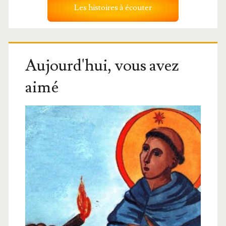
Les histoires à écouter
Aujourd'hui, vous avez
aimé