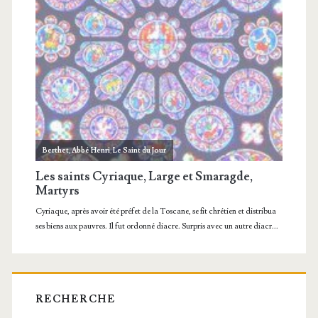
RECHERCHE