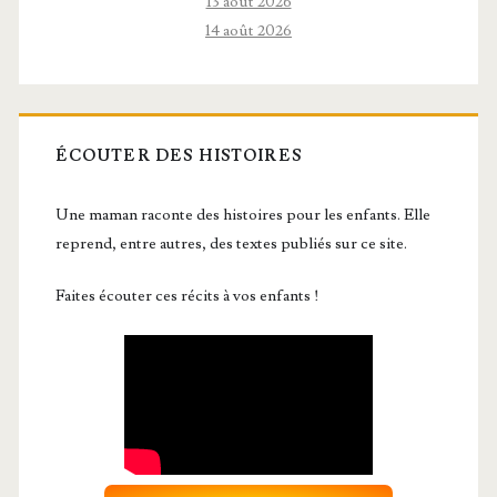
13 août 2026
14 août 2026
ÉCOUTER DES HISTOIRES
Une maman raconte des histoires pour les enfants. Elle
reprend, entre autres, des textes publiés sur ce site.
Faites écouter ces récits à vos enfants !