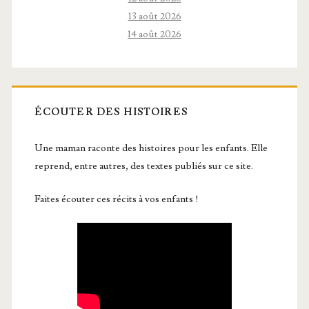
13 août 2026
14 août 2026
ÉCOUTER DES HISTOIRES
Une maman raconte des histoires pour les enfants. Elle
reprend, entre autres, des textes publiés sur ce site.
Faites écouter ces récits à vos enfants !