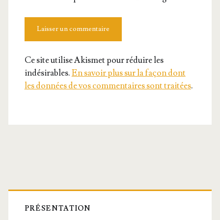
Ce site utilise Akismet pour réduire les
indésirables.
En savoir plus sur la façon dont
les données de vos commentaires sont traitées
.
Barre
latérale
PRÉSENTATION