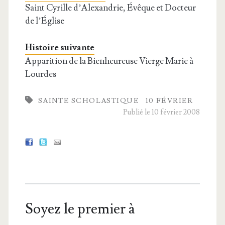
Saint Cyrille d’Alexandrie, Évêque et Docteur
de l’Église
Histoire suivante
Apparition de la Bienheureuse Vierge Marie à
Lourdes
SAINTE SCHOLASTIQUE
10 FÉVRIER
Publié le 10 février 2008
Soyez le premier à