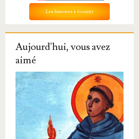
Les histoires à écouter
Aujourd'hui, vous avez
aimé