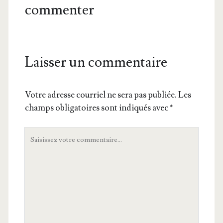
commenter
Laisser un commentaire
Votre adresse courriel ne sera pas publiée.
Les
champs obligatoires sont indiqués avec
*
Votre
commentaire