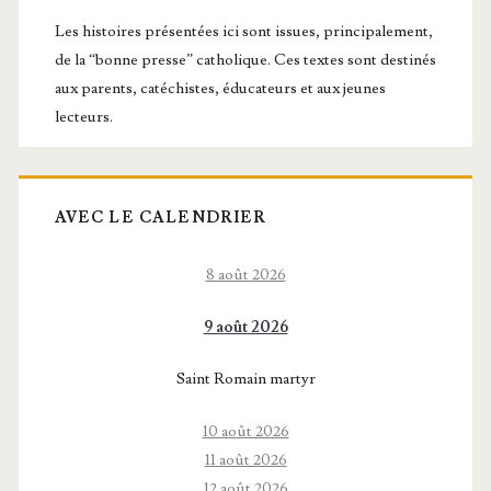
principale
Les histoires présentées ici sont issues, principalement,
de la “bonne presse” catholique. Ces textes sont destinés
aux parents, catéchistes, éducateurs et aux jeunes
lecteurs.
AVEC LE CALENDRIER
8 août 2026
9 août 2026
Saint Romain martyr
10 août 2026
11 août 2026
12 août 2026