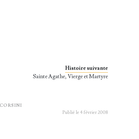
Histoire suivante
Sainte Agathe, Vierge et Martyre
 CORSINI
Publié le 4 février 2008