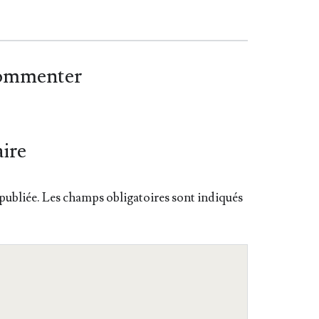
commenter
ire
publiée.
Les champs obligatoires sont indiqués