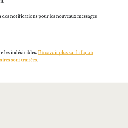
il.
 des notifications pour les nouveaux messages
e les indésirables.
En savoir plus sur la façon
ires sont traitées
.