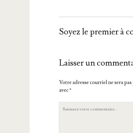
Soyez le premier à 
Laisser un commenta
Votre adresse courriel ne sera pas 
avec
*
Votre
commentaire