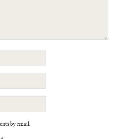
nts by email.