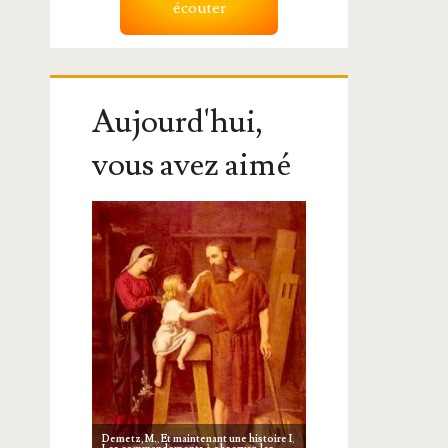
écouter
Aujourd'hui,
vous avez aimé