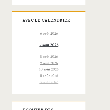
AVEC LE CALENDRIER
6 août 2026
7 août 2026
8 août 2026
9 août 2026
10 août 2026
11 août 2026
12 août 2026