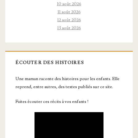
10 août 2026
11 août 2026
12 août 2026
13 août 2026
ÉCOUTER DES HISTOIRES
Une maman raconte des histoires pour les enfants. Elle
reprend, entre autres, des textes publiés sur ce site.
Faites écouter ces récits à vos enfants !