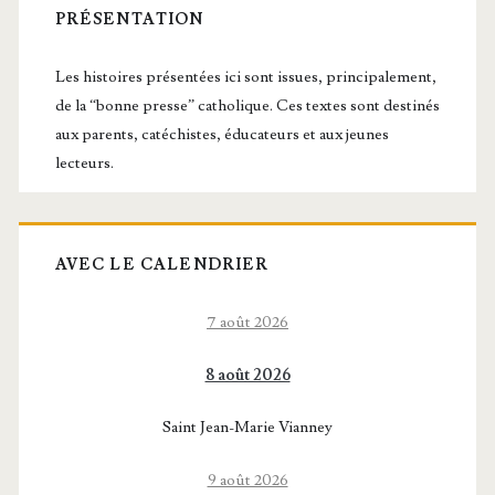
latérale
PRÉSENTATION
principale
Les histoires présentées ici sont issues, principalement,
de la “bonne presse” catholique. Ces textes sont destinés
aux parents, catéchistes, éducateurs et aux jeunes
lecteurs.
AVEC LE CALENDRIER
7 août 2026
8 août 2026
Saint Jean-Marie Vianney
9 août 2026