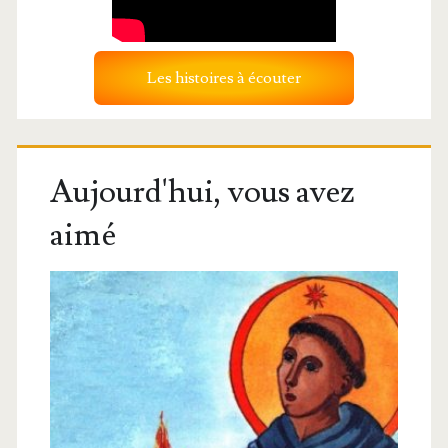
Les histoires à écouter
Aujourd'hui, vous avez
aimé