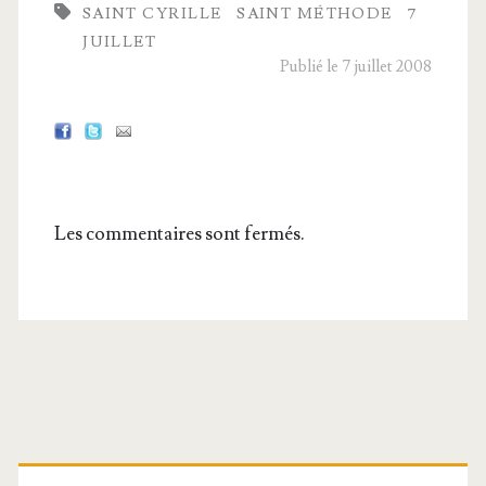
SAINT CYRILLE
SAINT MÉTHODE
7
JUILLET
Publié le 7 juillet 2008
Les commentaires sont fermés.
Barre