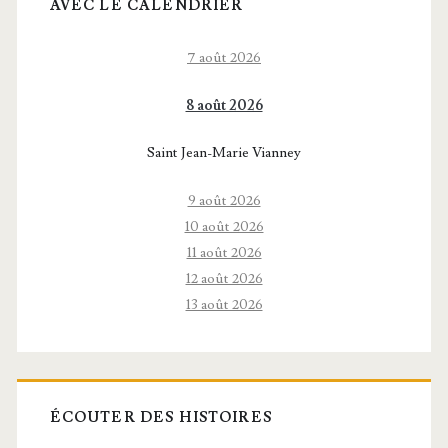
AVEC LE CALENDRIER
7 août 2026
8 août 2026
Saint Jean-Marie Vianney
9 août 2026
10 août 2026
11 août 2026
12 août 2026
13 août 2026
ÉCOUTER DES HISTOIRES