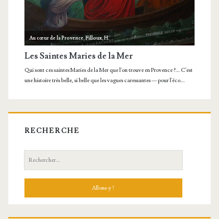
RECHERCHE
Recherche: