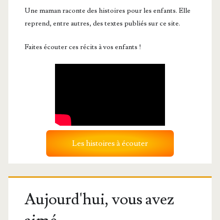
Une maman raconte des histoires pour les enfants. Elle
reprend, entre autres, des textes publiés sur ce site.
Faites écouter ces récits à vos enfants !
Les histoires à écouter
Aujourd'hui, vous avez