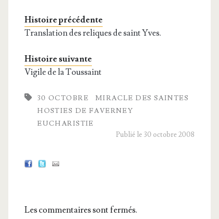
Histoire précédente
Translation des reliques de saint Yves.
Histoire suivante
Vigile de la Toussaint
30 OCTOBRE
MIRACLE DES SAINTES
HOSTIES DE FAVERNEY
EUCHARISTIE
Publié le 30 octobre 2008
Les commentaires sont fermés.