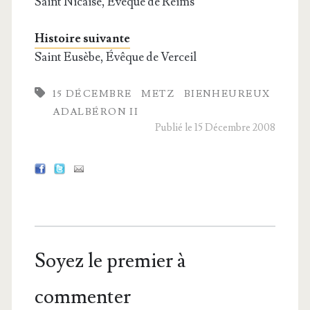
Saint Nicaise, Évêque de Reims
Histoire suivante
Saint Eusèbe, Évêque de Verceil
15 DÉCEMBRE
METZ
BIENHEUREUX
ADALBÉRON II
Publié le 15 Décembre 2008
Soyez le premier à
commenter