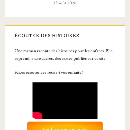
13 août 2026
ÉCOUTER DES HISTOIRES
Une maman raconte des histoires pour les enfants. Elle
reprend, entre autres, des textes publiés sur ce site.
Faites écouter ces récits à vos enfants !
Les histoires à écouter