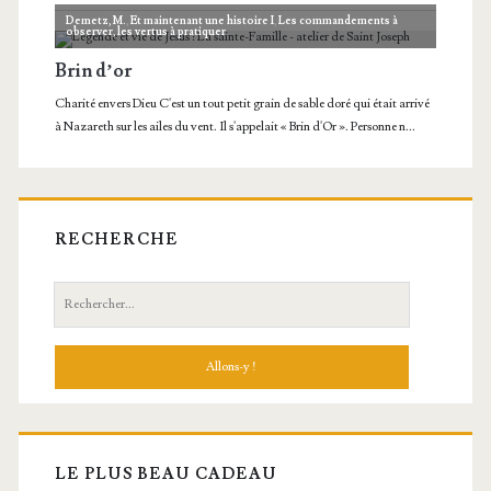
RECHERCHE
Recherche:
LE PLUS BEAU CADEAU