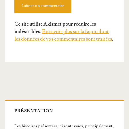
Ce site utilise Akismet pour réduire les
indésirables.
En savoir plus sur la façon dont
les données de vos commentaires sont traitées
.
Barre
latérale
PRÉSENTATION
Les histoires présentées ici sont issues, principalement,