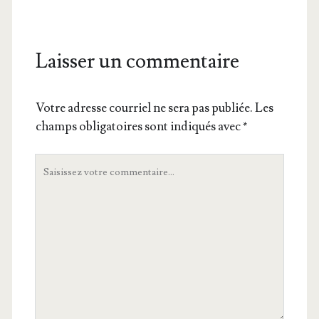
Laisser un commentaire
Votre adresse courriel ne sera pas publiée.
Les
champs obligatoires sont indiqués avec
*
Votre
commentaire