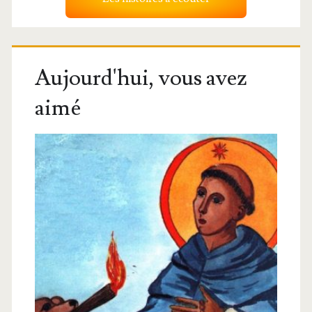
Aujourd'hui, vous avez
aimé