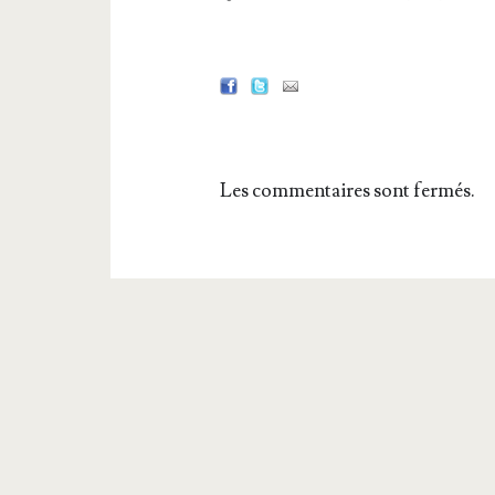
Les commentaires sont fermés.