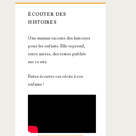
ÉCOUTER DES
HISTOIRES
Une maman raconte des histoires
pour les enfants. Elle reprend,
entre autres, des textes publiés
sur ce site.
Faites écouter ces récits à vos
enfants !