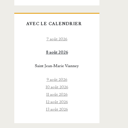
AVEC LE CALENDRIER
7 août 2026
8 août 2026
Saint Jean-Marie Vianney
9 août 2026
10 août 2026
11 août 2026
12 août 2026
13 août 2026