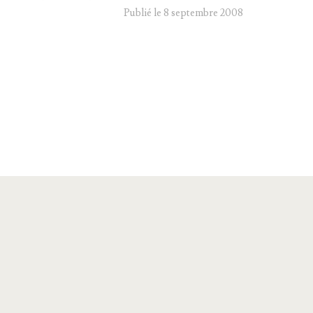
Publié le 8 septembre 2008