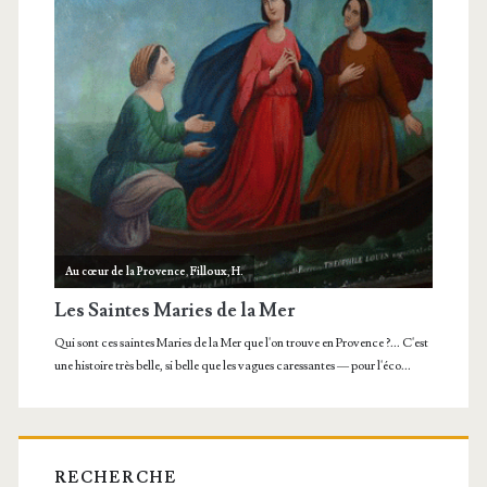
RECHERCHE