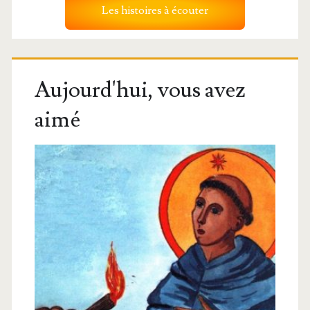
Les histoires à écouter
Aujourd'hui, vous avez
aimé