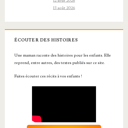
12 août 2026
13 août 2026
ÉCOUTER DES HISTOIRES
Une maman raconte des histoires pour les enfants. Elle
reprend, entre autres, des textes publiés sur ce site.
Faites écouter ces récits à vos enfants !