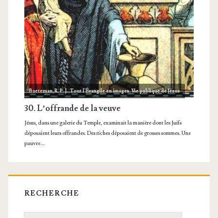
RECHERCHE