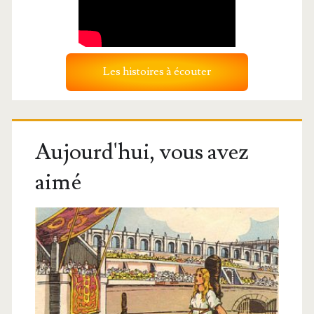
Les histoires à écouter
Aujourd'hui, vous avez
aimé