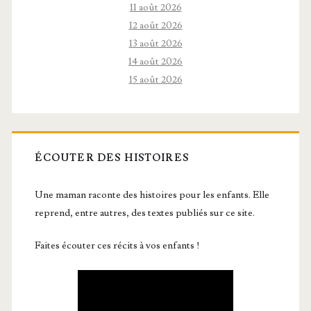
11 août 2026
12 août 2026
13 août 2026
14 août 2026
15 août 2026
ÉCOUTER DES HISTOIRES
Une maman raconte des histoires pour les enfants. Elle
reprend, entre autres, des textes publiés sur ce site.
Faites écouter ces récits à vos enfants !