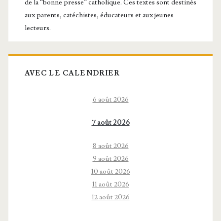
de la “bonne presse” catholique. Ces textes sont destinés
aux parents, catéchistes, éducateurs et aux jeunes
lecteurs.
AVEC LE CALENDRIER
6 août 2026
7 août 2026
8 août 2026
9 août 2026
10 août 2026
11 août 2026
12 août 2026