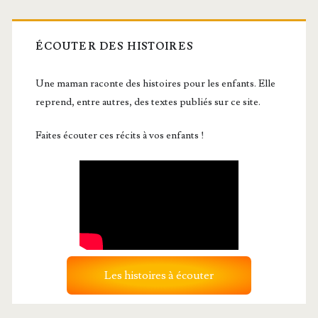
ÉCOUTER DES HISTOIRES
Une maman raconte des histoires pour les enfants. Elle
reprend, entre autres, des textes publiés sur ce site.
Faites écouter ces récits à vos enfants !
Les histoires à écouter