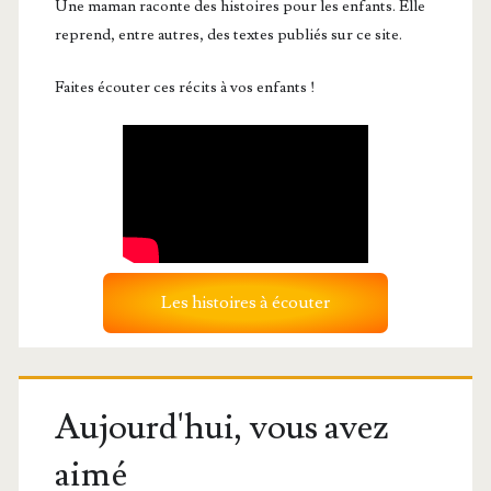
Une maman raconte des histoires pour les enfants. Elle
reprend, entre autres, des textes publiés sur ce site.
Faites écouter ces récits à vos enfants !
Les histoires à écouter
Aujourd'hui, vous avez
aimé