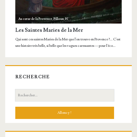
RECHERCHE
Recherche: