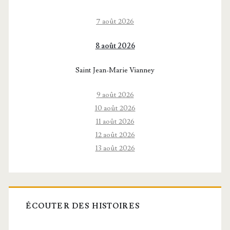
7 août 2026
8 août 2026
Saint Jean-Marie Vianney
9 août 2026
10 août 2026
11 août 2026
12 août 2026
13 août 2026
ÉCOUTER DES HISTOIRES