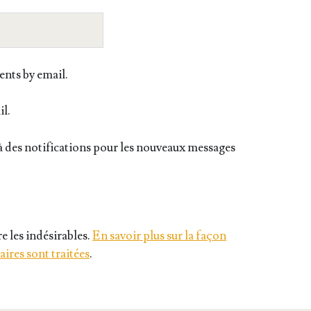
nts by email.
il.
 des notifications pour les nouveaux messages
e les indésirables.
En savoir plus sur la façon
ires sont traitées
.