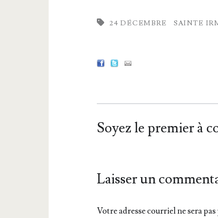
24 DÉCEMBRE
SAINTE IR
Soyez le premier à 
Laisser un commenta
Votre adresse courriel ne sera pas 