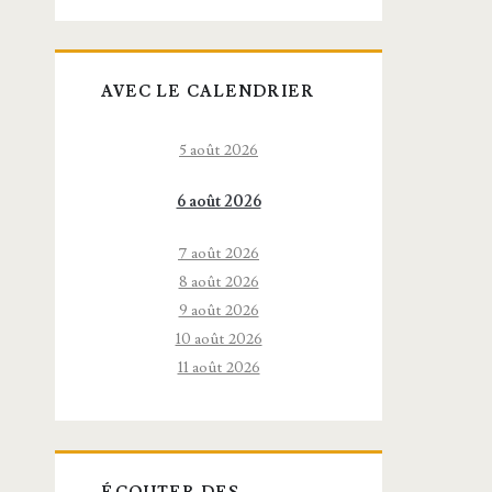
AVEC LE CALENDRIER
5 août 2026
6 août 2026
7 août 2026
8 août 2026
9 août 2026
10 août 2026
11 août 2026