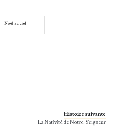
Noël au ciel
Histoire suivante
e
La Nativité de Notre-Seigneur