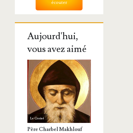
écouter
Aujourd'hui,
vous avez aimé