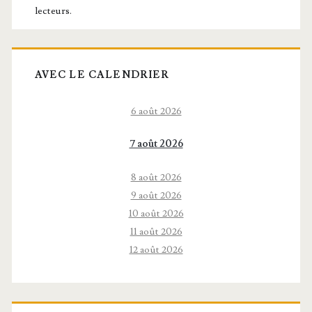
lecteurs.
AVEC LE CALENDRIER
6 août 2026
7 août 2026
8 août 2026
9 août 2026
10 août 2026
11 août 2026
12 août 2026