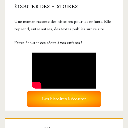
ÉCOUTER DES HISTOIRES
Une maman raconte des histoires pour les enfants. Elle
reprend, entre autres, des textes publiés sur ce site.
Faites écouter ces récits à vos enfants !
Les histoires à écouter