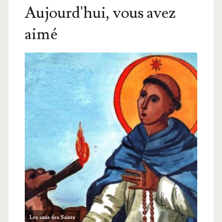
Aujourd'hui, vous avez
aimé