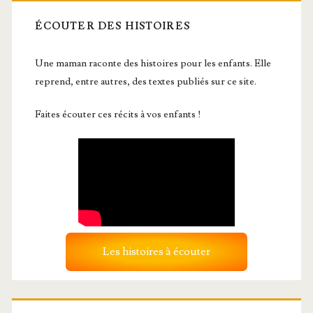
ÉCOUTER DES HISTOIRES
Une maman raconte des histoires pour les enfants. Elle
reprend, entre autres, des textes publiés sur ce site.
Faites écouter ces récits à vos enfants !
Les histoires à écouter