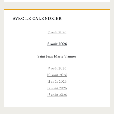
AVEC LE CALENDRIER
7 août 2026
8 août 2026
Saint Jean-Marie Vianney
9 août 2026
10 août 2026
11 août 2026
12 août 2026
13 août 2026