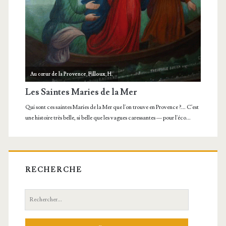
RECHERCHE
Recherche: