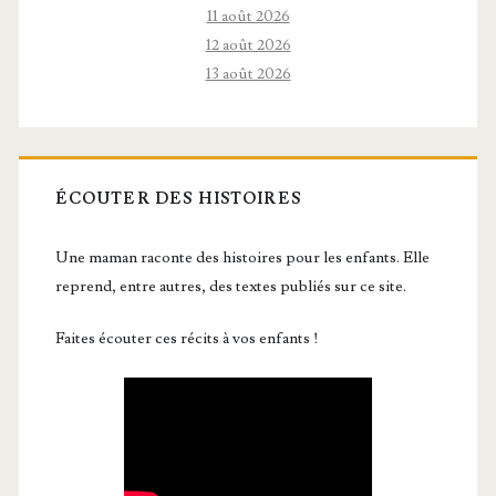
11 août 2026
12 août 2026
13 août 2026
ÉCOUTER DES HISTOIRES
Une maman raconte des histoires pour les enfants. Elle
reprend, entre autres, des textes publiés sur ce site.
Faites écouter ces récits à vos enfants !