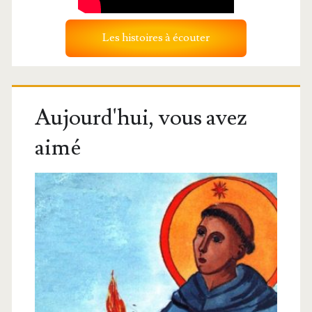
Les histoires à écouter
Aujourd'hui, vous avez
aimé