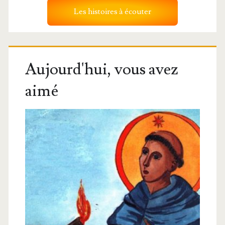
Les histoires à écouter
Aujourd'hui, vous avez
aimé