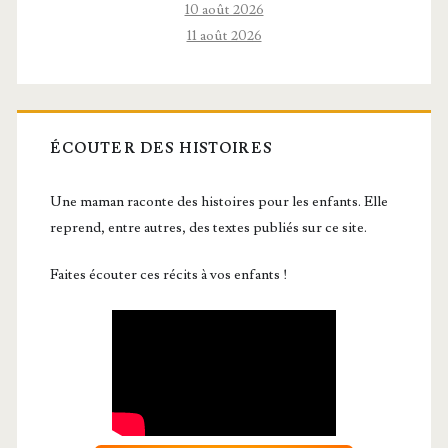
10 août 2026
11 août 2026
ÉCOUTER DES HISTOIRES
Une maman raconte des histoires pour les enfants. Elle
reprend, entre autres, des textes publiés sur ce site.
Faites écouter ces récits à vos enfants !