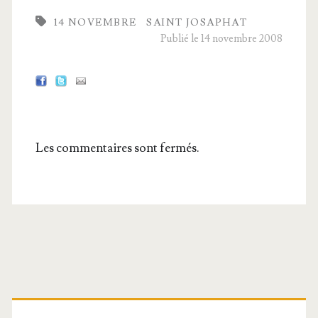
14 NOVEMBRE
SAINT JOSAPHAT
Publié le 14 novembre 2008
Les commentaires sont fermés.
Barre