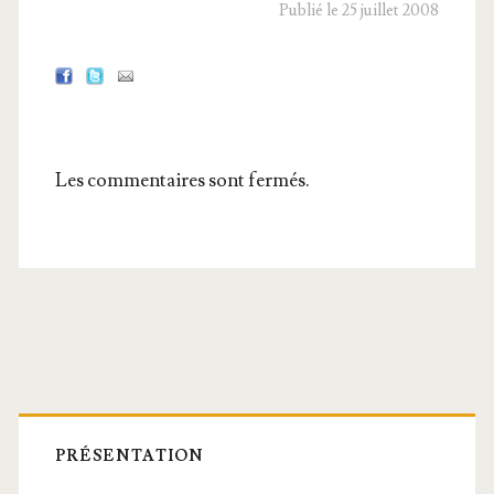
Publié le 25 juillet 2008
Les commentaires sont fermés.
Barre
latérale
PRÉSENTATION