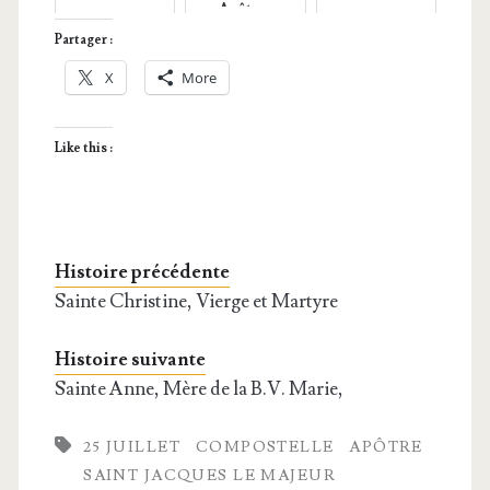
Apôtres
Partager :
X
More
Like this :
Histoire précédente
Sainte Christine, Vierge et Martyre
Histoire suivante
Sainte Anne, Mère de la B.V. Marie,
25 JUILLET
COMPOSTELLE
APÔTRE
SAINT JACQUES LE MAJEUR