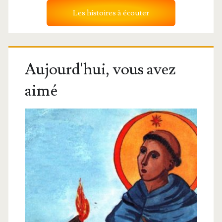
Les histoires à écouter
Aujourd'hui, vous avez
aimé