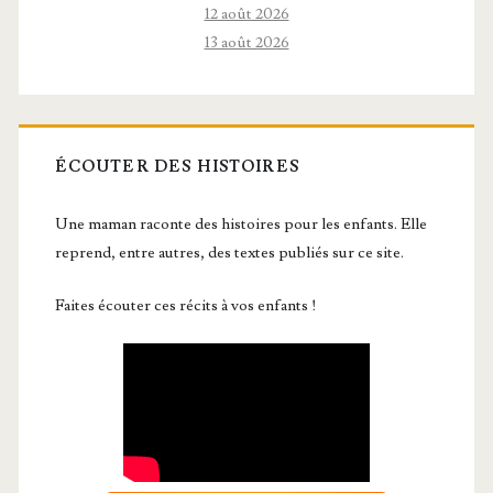
12 août 2026
13 août 2026
ÉCOUTER DES HISTOIRES
Une maman raconte des histoires pour les enfants. Elle
reprend, entre autres, des textes publiés sur ce site.
Faites écouter ces récits à vos enfants !