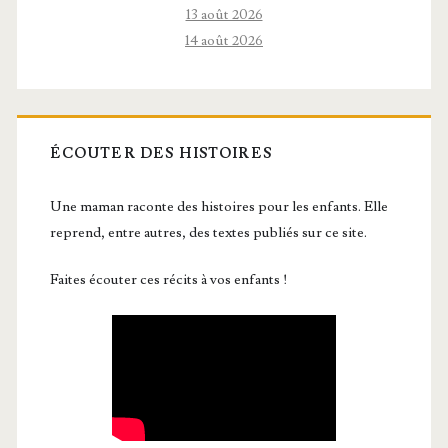
13 août 2026
14 août 2026
ÉCOUTER DES HISTOIRES
Une maman raconte des histoires pour les enfants. Elle
reprend, entre autres, des textes publiés sur ce site.
Faites écouter ces récits à vos enfants !