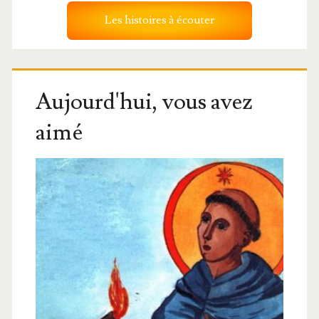
Les histoires à écouter
Aujourd'hui, vous avez
aimé