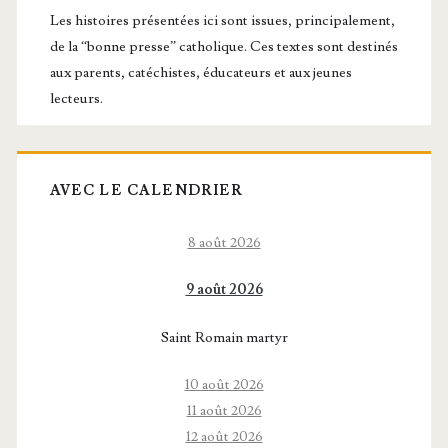
principale
Les histoires présentées ici sont issues, principalement,
de la “bonne presse” catholique. Ces textes sont destinés
aux parents, catéchistes, éducateurs et aux jeunes
lecteurs.
AVEC LE CALENDRIER
8 août 2026
9 août 2026
Saint Romain martyr
10 août 2026
11 août 2026
12 août 2026