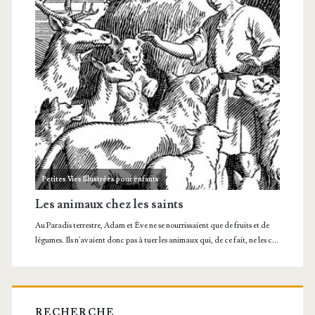
RECHERCHE