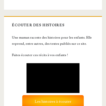
ÉCOUTER DES HISTOIRES
Une maman raconte des histoires pour les enfants. Elle
reprend, entre autres, des textes publiés sur ce site.
Faites écouter ces récits à vos enfants !
Les histoires à écouter