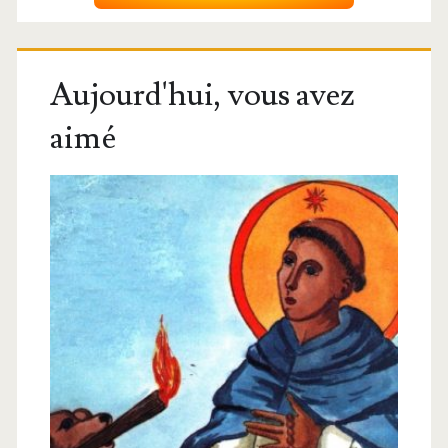
Aujourd'hui, vous avez
aimé