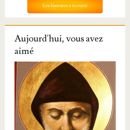
Les histoires à écouter
Aujourd'hui, vous avez
aimé