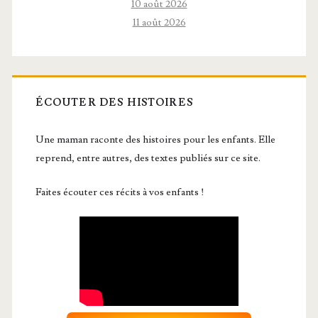
10 août 2026
11 août 2026
ÉCOUTER DES HISTOIRES
Une maman raconte des histoires pour les enfants. Elle
reprend, entre autres, des textes publiés sur ce site.
Faites écouter ces récits à vos enfants !