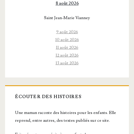
8 août 2026
Saint Jean-Marie Vianney
9 août 2026
10 août 2026
11 août 2026
12 août 2026
13 août 2026
ÉCOUTER DES HISTOIRES
Une maman raconte des histoires pour les enfants. Elle
reprend, entre autres, des textes publiés sur ce site.