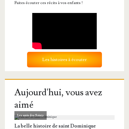
Faites écouter ces récits à vos enfants !
Les histoires à écouter
Aujourd'hui, vous avez
aimé