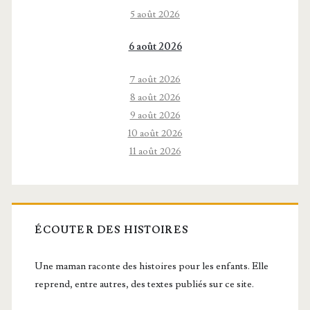
5 août 2026
6 août 2026
7 août 2026
8 août 2026
9 août 2026
10 août 2026
11 août 2026
ÉCOUTER DES HISTOIRES
Une maman raconte des histoires pour les enfants. Elle
reprend, entre autres, des textes publiés sur ce site.