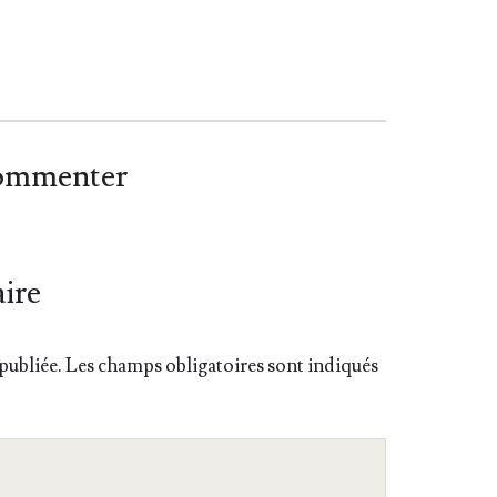
commenter
ire
publiée.
Les champs obligatoires sont indiqués