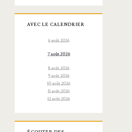
AVEC LE CALENDRIER
6 août 2026
7 août 2026
8 août 2026
9 août 2026
10 août 2026
11 août 2026
12 août 2026