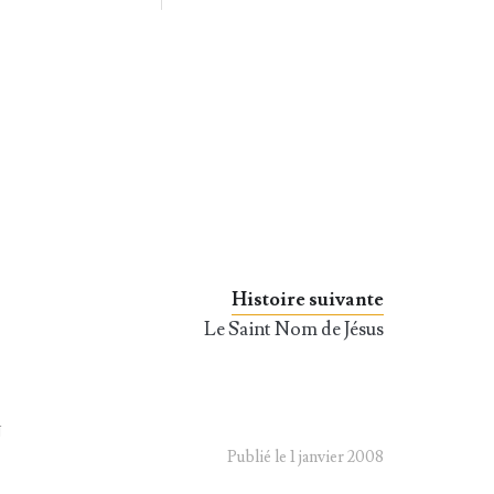
Histoire suivante
Le Saint Nom de Jésus
N
Publié le 1 janvier 2008