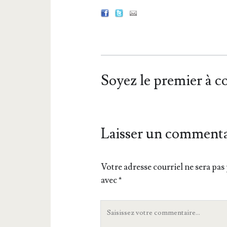
Soyez le premier à 
Laisser un commenta
Votre adresse courriel ne sera pas 
avec
*
Votre
commentaire