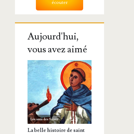
écouter
Aujourd'hui,
vous avez aimé