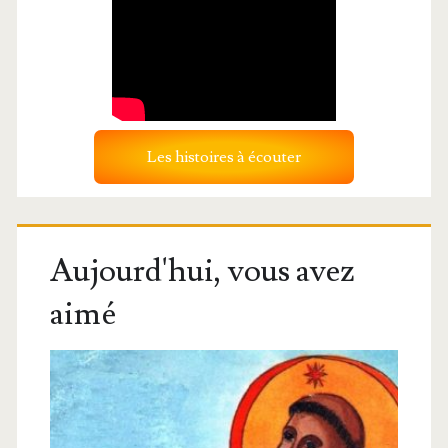
Les histoires à écouter
Aujourd'hui, vous avez
aimé