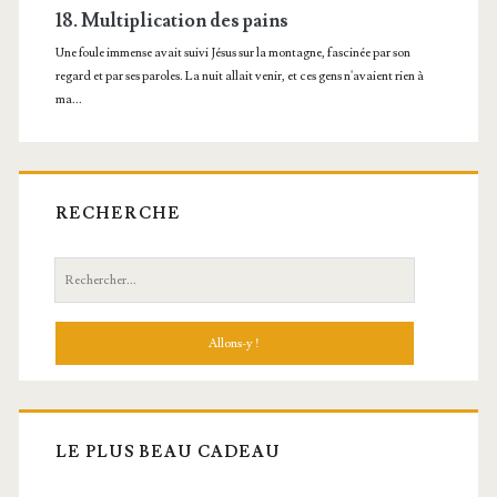
RECHERCHE
Recherche:
LE PLUS BEAU CADEAU