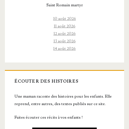
Saint Romain martyr
10 août 2026
11 août 2026
12 août 2026
13 août 2026
14 août 2026
ÉCOUTER DES HISTOIRES
Une maman raconte des histoires pour les enfants. Elle
reprend, entre autres, des textes publiés sur ce site.
Faites écouter ces récits à vos enfants !