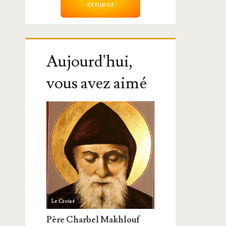
écouter
Aujourd'hui,
vous avez aimé