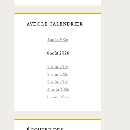
AVEC LE CALENDRIER
5 août 2026
6 août 2026
7 août 2026
8 août 2026
9 août 2026
10 août 2026
11 août 2026