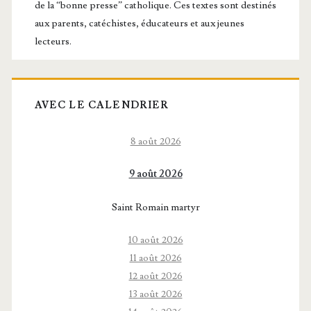
de la “bonne presse” catholique. Ces textes sont destinés
aux parents, catéchistes, éducateurs et aux jeunes
lecteurs.
AVEC LE CALENDRIER
8 août 2026
9 août 2026
Saint Romain martyr
10 août 2026
11 août 2026
12 août 2026
13 août 2026