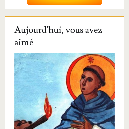
Aujourd'hui, vous avez
aimé