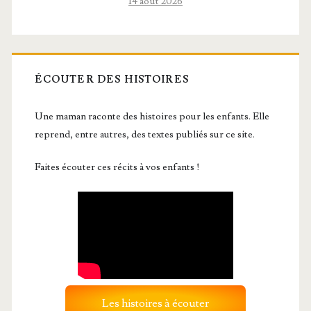
14 août 2026
ÉCOUTER DES HISTOIRES
Une maman raconte des histoires pour les enfants. Elle
reprend, entre autres, des textes publiés sur ce site.
Faites écouter ces récits à vos enfants !
Les histoires à écouter