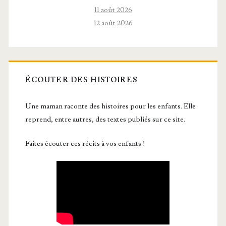
11 août 2026
12 août 2026
ÉCOUTER DES HISTOIRES
Une maman raconte des histoires pour les enfants. Elle
reprend, entre autres, des textes publiés sur ce site.
Faites écouter ces récits à vos enfants !