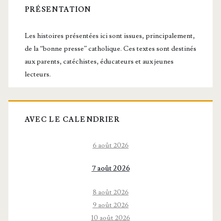
latérale
PRÉSENTATION
principale
Les histoires présentées ici sont issues, principalement,
de la “bonne presse” catholique. Ces textes sont destinés
aux parents, catéchistes, éducateurs et aux jeunes
lecteurs.
AVEC LE CALENDRIER
6 août 2026
7 août 2026
8 août 2026
9 août 2026
10 août 2026