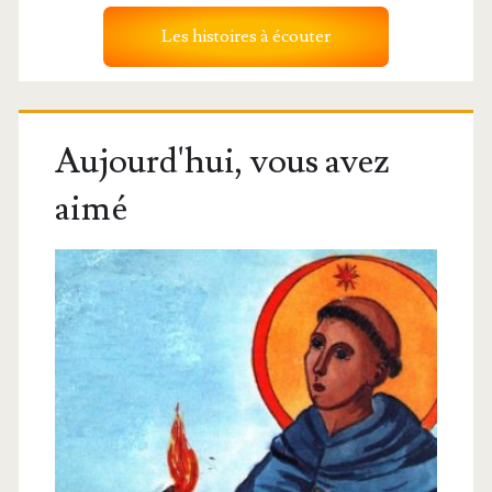
Les histoires à écouter
Aujourd'hui, vous avez
aimé