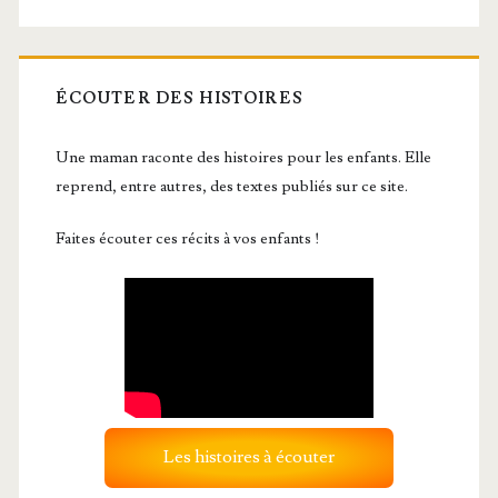
ÉCOUTER DES HISTOIRES
Une maman raconte des histoires pour les enfants. Elle
reprend, entre autres, des textes publiés sur ce site.
Faites écouter ces récits à vos enfants !
Les histoires à écouter