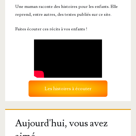
Une maman raconte des histoires pour les enfants. Elle
reprend, entre autres, des textes publiés sur ce site.
Faites écouter ces récits à vos enfants !
Les histoires à écouter
Aujourd'hui, vous avez