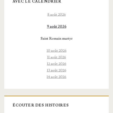
AVEC LE CALENDRIER
8 août 2026
9 août 2026
Saint Romain martyr
10 août 2026
11 août 2026
12 août 2026
13 août 2026
14 août 2026
ÉCOUTER DES HISTOIRES