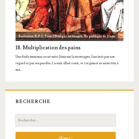
RECHERCHE
Recherche: