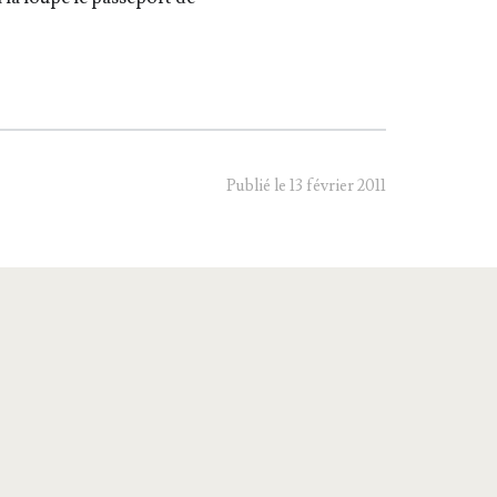
Publié le 13 février 2011