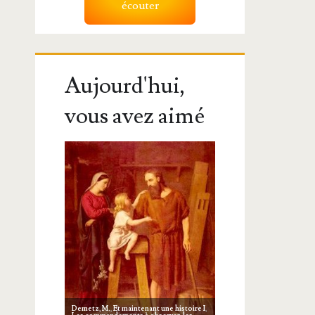
écouter
Aujourd'hui,
vous avez aimé