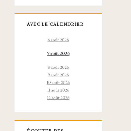
AVEC LE CALENDRIER
6 août 2026
7 août 2026
8 août 2026
9 août 2026
10 août 2026
11 août 2026
12 août 2026