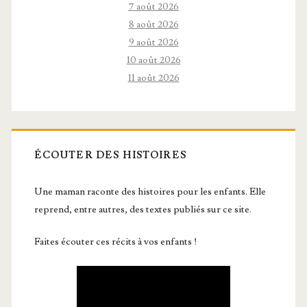
7 août 2026
8 août 2026
9 août 2026
10 août 2026
11 août 2026
ÉCOUTER DES HISTOIRES
Une maman raconte des histoires pour les enfants. Elle
reprend, entre autres, des textes publiés sur ce site.
Faites écouter ces récits à vos enfants !