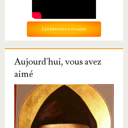
Les histoires à écouter
Aujourd'hui, vous avez
aimé