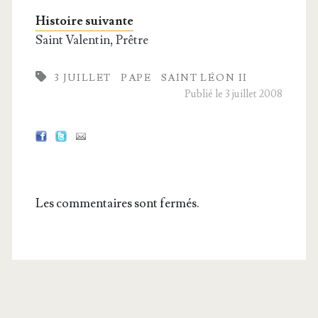
Histoire suivante
Saint Valentin, Prêtre
3 JUILLET
PAPE
SAINT LÉON II
Publié le 3 juillet 2008
Les commentaires sont fermés.