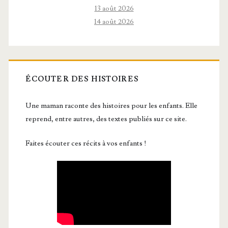
13 août 2026
14 août 2026
ÉCOUTER DES HISTOIRES
Une maman raconte des histoires pour les enfants. Elle
reprend, entre autres, des textes publiés sur ce site.
Faites écouter ces récits à vos enfants !