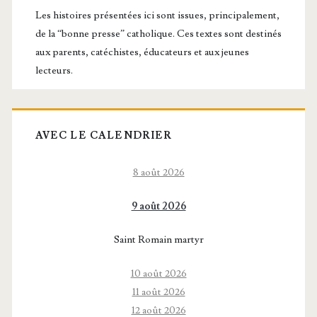
principale
Les histoires présentées ici sont issues, principalement,
de la “bonne presse” catholique. Ces textes sont destinés
aux parents, catéchistes, éducateurs et aux jeunes
lecteurs.
AVEC LE CALENDRIER
8 août 2026
9 août 2026
Saint Romain martyr
10 août 2026
11 août 2026
12 août 2026