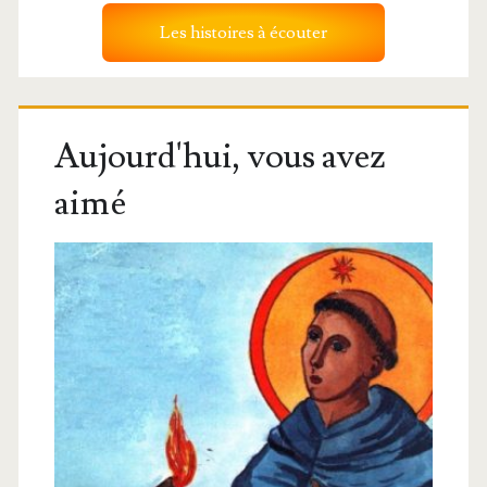
Les histoires à écouter
Aujourd'hui, vous avez
aimé