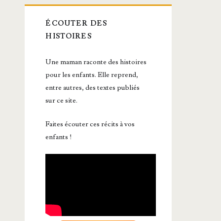
ÉCOUTER DES
HISTOIRES
Une maman raconte des histoires
pour les enfants. Elle reprend,
entre autres, des textes publiés
sur ce site.
Faites écouter ces récits à vos
enfants !