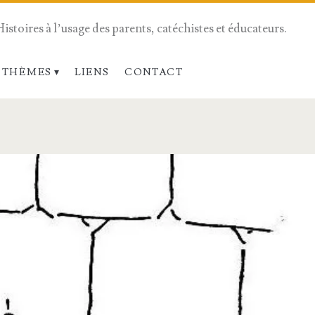
Histoires à l’usage des parents, catéchistes et éducateurs.
 THÈMES
LIENS
CONTACT