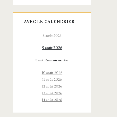
AVEC LE CALENDRIER
8 août 2026
9 août 2026
Saint Romain martyr
10 août 2026
11 août 2026
12 août 2026
13 août 2026
14 août 2026