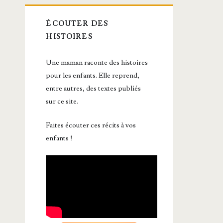
ÉCOUTER DES
HISTOIRES
Une maman raconte des histoires
pour les enfants. Elle reprend,
entre autres, des textes publiés
sur ce site.
Faites écouter ces récits à vos
enfants !