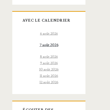
AVEC LE CALENDRIER
6 août 2026
7 août 2026
8 août 2026
9 août 2026
10 août 2026
11 août 2026
12 août 2026