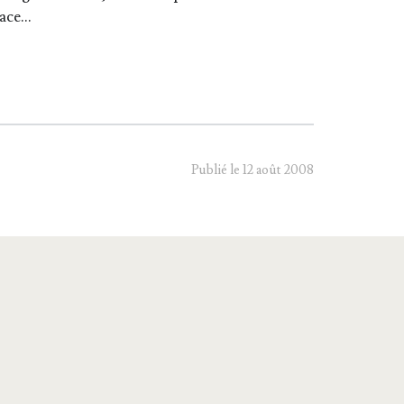
lace…
Publié le 12 août 2008