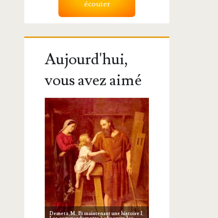
écouter
Aujourd'hui,
vous avez aimé